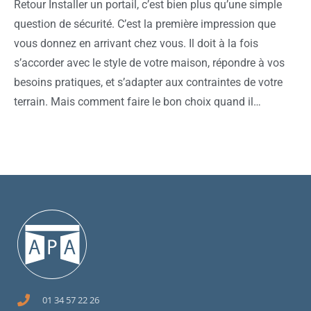
Retour Installer un portail, c’est bien plus qu’une simple
question de sécurité. C’est la première impression que
vous donnez en arrivant chez vous. Il doit à la fois
s’accorder avec le style de votre maison, répondre à vos
besoins pratiques, et s’adapter aux contraintes de votre
terrain. Mais comment faire le bon choix quand il…
01 34 57 22 26