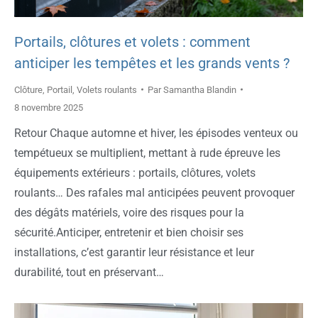
Portails, clôtures et volets : comment
anticiper les tempêtes et les grands vents ?
Clôture
,
Portail
,
Volets roulants
Par
Samantha Blandin
8 novembre 2025
Retour Chaque automne et hiver, les épisodes venteux ou
tempétueux se multiplient, mettant à rude épreuve les
équipements extérieurs : portails, clôtures, volets
roulants… Des rafales mal anticipées peuvent provoquer
des dégâts matériels, voire des risques pour la
sécurité.Anticiper, entretenir et bien choisir ses
installations, c’est garantir leur résistance et leur
durabilité, tout en préservant…