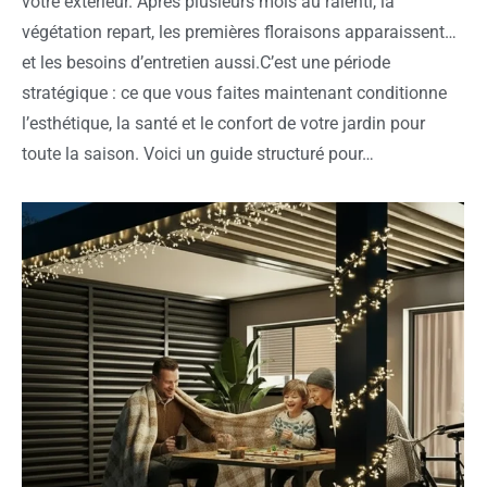
votre extérieur. Après plusieurs mois au ralenti, la
végétation repart, les premières floraisons apparaissent…
et les besoins d’entretien aussi.C’est une période
stratégique : ce que vous faites maintenant conditionne
l’esthétique, la santé et le confort de votre jardin pour
toute la saison. Voici un guide structuré pour…