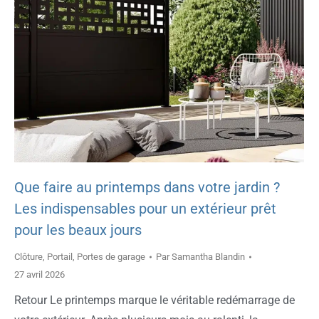
Que faire au printemps dans votre jardin ?
Les indispensables pour un extérieur prêt
pour les beaux jours
Clôture
,
Portail
,
Portes de garage
Par
Samantha Blandin
27 avril 2026
Retour Le printemps marque le véritable redémarrage de