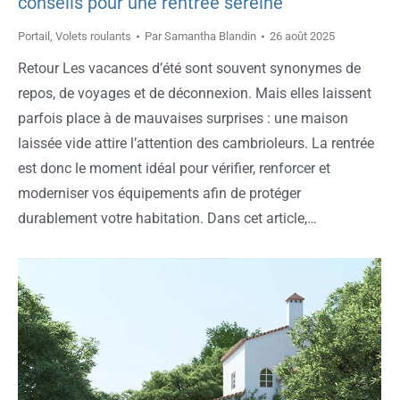
conseils pour une rentrée sereine
Portail
,
Volets roulants
Par
Samantha Blandin
26 août 2025
Retour Les vacances d’été sont souvent synonymes de
repos, de voyages et de déconnexion. Mais elles laissent
parfois place à de mauvaises surprises : une maison
laissée vide attire l’attention des cambrioleurs. La rentrée
est donc le moment idéal pour vérifier, renforcer et
moderniser vos équipements afin de protéger
durablement votre habitation. Dans cet article,…