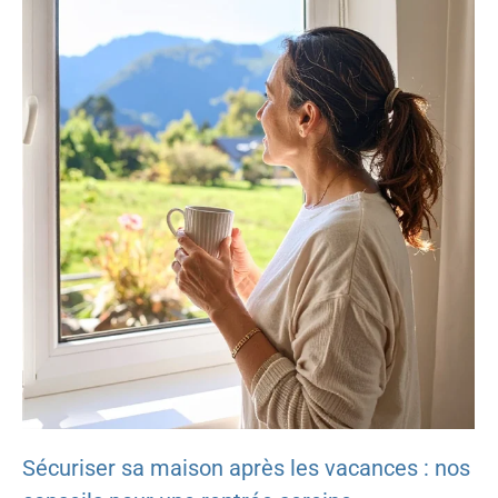
Sécuriser sa maison après les vacances : nos