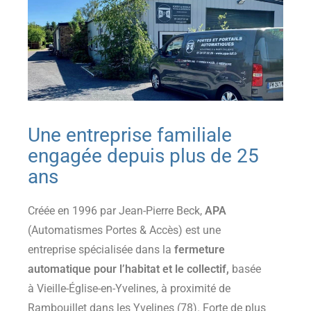
Une entreprise familiale
engagée depuis plus de 25
ans
Créée en 1996 par Jean-Pierre Beck,
APA
(Automatismes Portes & Accès)
est une
entreprise spécialisée dans la
fermeture
automatique pour l’habitat et le collectif
,
basée
à Vieille-Église-en-Yvelines, à proximité de
Rambouillet dans les Yvelines (78). Forte de plus