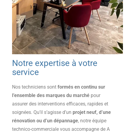
Notre expertise à votre
service
Nos techniciens sont
formés en continu sur
l’ensemble des marques du marché
pour
assurer des interventions efficaces, rapides et
soignées. Qu’il s’agisse d’un
projet neuf, d’une
rénovation ou d’un dépannage
, notre équipe
technico-commerciale vous accompagne de A