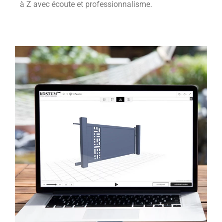
à Z avec écoute et professionnalisme.