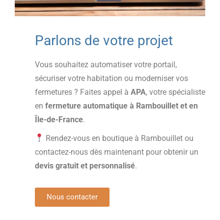
Parlons de votre projet
Vous souhaitez automatiser votre portail,
sécuriser votre habitation ou moderniser vos
fermetures ? Faites appel à
APA
, votre spécialiste
en
fermeture automatique à Rambouillet et en
Île-de-France
.
Rendez-vous en boutique à Rambouillet ou
contactez-nous dès maintenant pour obtenir un
devis gratuit et personnalisé
.
Nous contacter