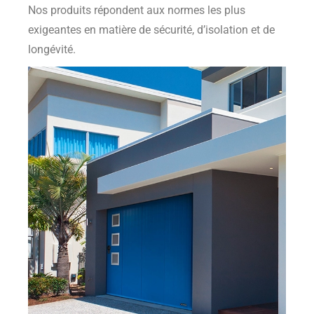
Nos produits répondent aux normes les plus
exigeantes en matière de sécurité, d’isolation et de
longévité.