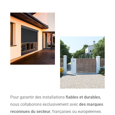
Pour garantir des installations
fiables et durables
,
nous collaborons exclusivement avec
des marques
reconnues du secteur
, françaises ou européennes.