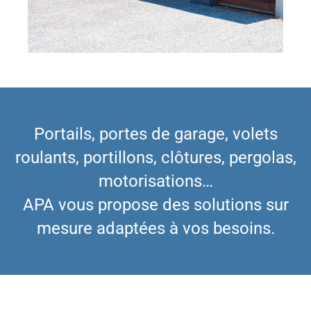
Portails, portes de garage, volets
roulants, portillons, clôtures, pergolas,
motorisations…
APA vous propose des solutions sur
mesure adaptées à vos besoins.