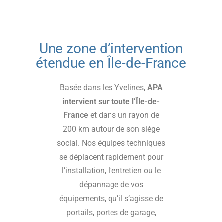
Une zone d’intervention
étendue en Île-de-France
Basée dans les Yvelines,
APA
intervient sur toute l’Île-de-
France
et dans un rayon de
200 km autour de son siège
social. Nos équipes techniques
se déplacent rapidement pour
l’installation, l’entretien ou le
dépannage de vos
équipements, qu’il s’agisse de
portails, portes de garage,