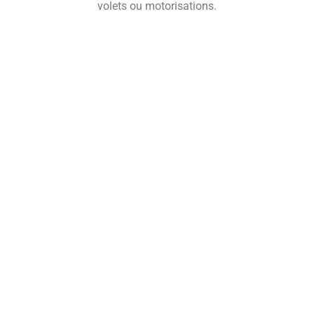
volets ou motorisations.