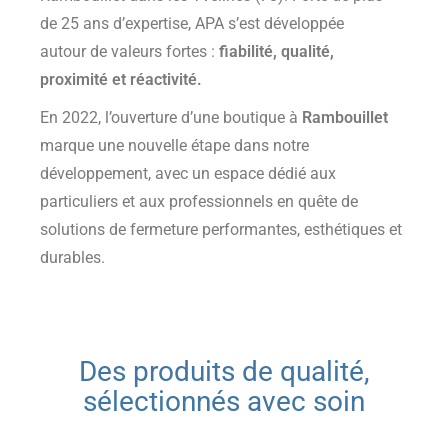
de 25 ans d’expertise, APA s’est développée
autour de valeurs fortes :
fiabilité, qualité,
proximité et réactivité
.
En 2022, l’ouverture d’une boutique à
Rambouillet
marque une nouvelle étape dans notre
développement, avec un espace dédié aux
particuliers et aux professionnels en quête de
solutions de fermeture performantes, esthétiques et
durables.
Des produits de qualité,
sélectionnés avec soin