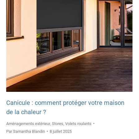
Canicule : comment protéger votre maison
de la chaleur ?
Aménagements extérieur
,
Stores
,
Volets roulants
Par
Samantha Blandin
8 juillet 2025