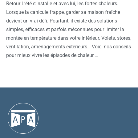
Retour L’été s’installe et avec lui, les fortes chaleurs.
Lorsque la canicule frappe, garder sa maison fraîche
devient un vrai défi. Pourtant, il existe des solutions
simples, efficaces et parfois méconnues pour limiter la
montée en température dans votre intérieur. Volets, stores,
ventilation, aménagements extérieurs… Voici nos conseils
pour mieux vivre les épisodes de chaleur.…