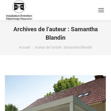
Archives de l’auteur :
Samantha
Blandin
Vous êtes ici :
Accueil
Auteur de l’article : Samantha Blandin