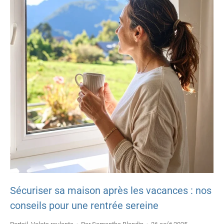
Sécuriser sa maison après les vacances : nos
conseils pour une rentrée sereine