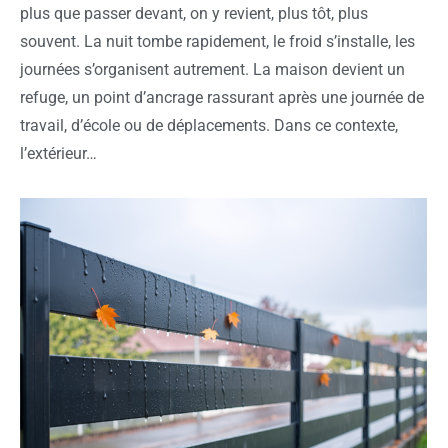
plus que passer devant, on y revient, plus tôt, plus
souvent. La nuit tombe rapidement, le froid s’installe, les
journées s’organisent autrement. La maison devient un
refuge, un point d’ancrage rassurant après une journée de
travail, d’école ou de déplacements. Dans ce contexte,
l’extérieur…