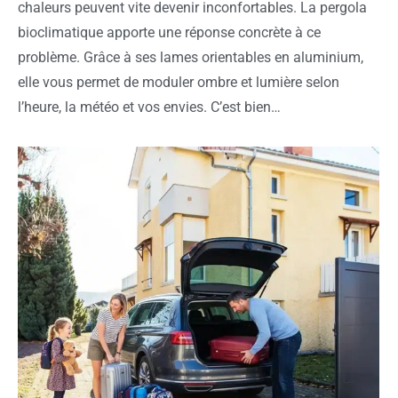
chaleurs peuvent vite devenir inconfortables. La pergola
bioclimatique apporte une réponse concrète à ce
problème. Grâce à ses lames orientables en aluminium,
elle vous permet de moduler ombre et lumière selon
l’heure, la météo et vos envies. C’est bien…