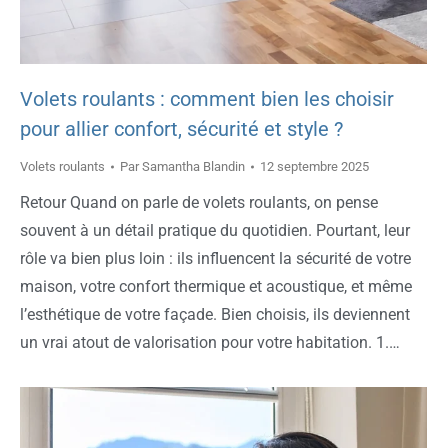
Volets roulants : comment bien les choisir
pour allier confort, sécurité et style ?
Volets roulants
Par
Samantha Blandin
12 septembre 2025
Retour Quand on parle de volets roulants, on pense
souvent à un détail pratique du quotidien. Pourtant, leur
rôle va bien plus loin : ils influencent la sécurité de votre
maison, votre confort thermique et acoustique, et même
l’esthétique de votre façade. Bien choisis, ils deviennent
un vrai atout de valorisation pour votre habitation. 1.…