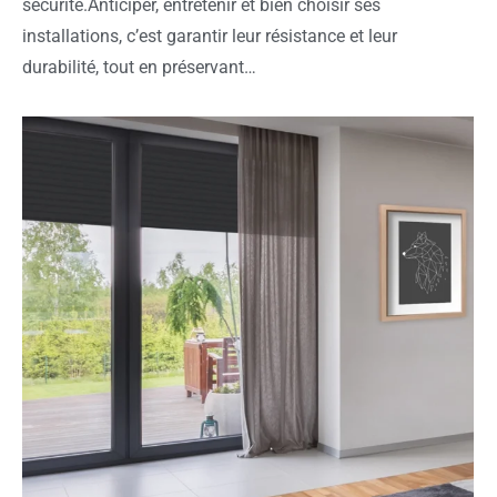
sécurité.Anticiper, entretenir et bien choisir ses
installations, c’est garantir leur résistance et leur
durabilité, tout en préservant…