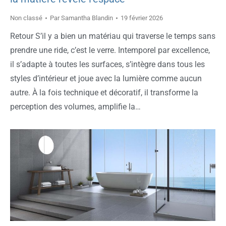
Non classé
Par
Samantha Blandin
19 février 2026
Retour S’il y a bien un matériau qui traverse le temps sans
prendre une ride, c’est le verre. Intemporel par excellence,
il s’adapte à toutes les surfaces, s’intègre dans tous les
styles d’intérieur et joue avec la lumière comme aucun
autre. À la fois technique et décoratif, il transforme la
perception des volumes, amplifie la…