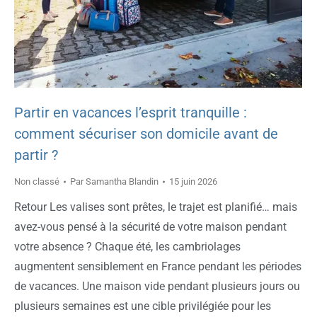
Partir en vacances l’esprit tranquille :
comment sécuriser son domicile avant de
partir ?
Non classé
Par
Samantha Blandin
15 juin 2026
Retour Les valises sont prêtes, le trajet est planifié… mais
avez-vous pensé à la sécurité de votre maison pendant
votre absence ? Chaque été, les cambriolages
augmentent sensiblement en France pendant les périodes
de vacances. Une maison vide pendant plusieurs jours ou
plusieurs semaines est une cible privilégiée pour les