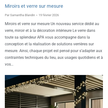
Miroirs et verre sur mesure
Par
Samantha Blandin
19 février 2026
Miroirs et verre sur mesure Un nouveau service dédié au
verre, miroir et à la décoration intérieure Le verre dans
toute sa splendeur APA vous accompagne dans la
conception et la réalisation de solutions verrières sur
mesure. Ainsi, chaque projet est pensé pour s’adapter aux
contraintes techniques du lieu, aux usages quotidiens et à
vos…