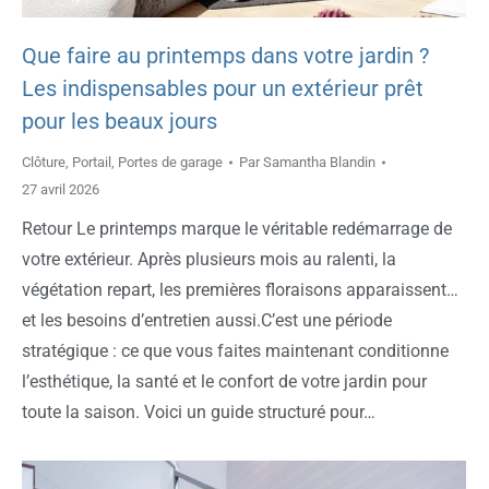
Que faire au printemps dans votre jardin ?
Les indispensables pour un extérieur prêt
pour les beaux jours
Clôture
,
Portail
,
Portes de garage
Par
Samantha Blandin
27 avril 2026
Retour Le printemps marque le véritable redémarrage de
votre extérieur. Après plusieurs mois au ralenti, la
végétation repart, les premières floraisons apparaissent…
et les besoins d’entretien aussi.C’est une période
stratégique : ce que vous faites maintenant conditionne
l’esthétique, la santé et le confort de votre jardin pour
toute la saison. Voici un guide structuré pour…