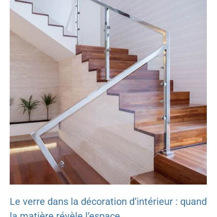
Le verre dans la décoration d’intérieur : quand
la matière révèle l’espace