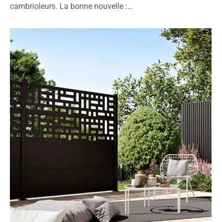
cambrioleurs. La bonne nouvelle :…