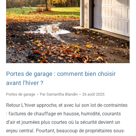
Portes de garage : comment bien choisir
avant l’hiver ?
Portes de garage
Par
Samantha Blandin
26 août 2025
Retour L’hiver approche, et avec lui son lot de contraintes
: factures de chauffage en hausse, humidité, courants
d’air et journées plus courtes où la sécurité devient un
enjeu central. Pourtant, beaucoup de propriétaires sous-