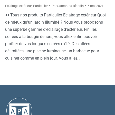
Eclairage extérieur
,
Particulier
Par
Samantha Blandin
5 mai 2021
<< Tous nos produits Particulier Eclairage extérieur Quoi
de mieux qu’un jardin illuminé ? Nous vous proposons
une superbe gamme d’éclairage d’extérieur. Fini les
soirées à la bougie dehors, vous allez enfin pouvoir
profiter de vos longues soirées d’été. Des allées
délimitées, une piscine lumineuse, un barbecue pour
cuisiner comme en plein jour. Vous allez…