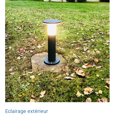
Eclairage extérieur